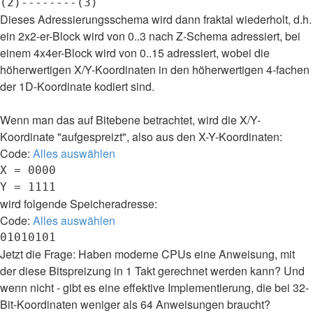
Dieses Adressierungsschema wird dann fraktal wiederholt, d.h.
ein 2x2-er-Block wird von 0..3 nach Z-Schema adressiert, bei
einem 4x4er-Block wird von 0..15 adressiert, wobei die
höherwertigen X/Y-Koordinaten in den höherwertigen 4-fachen
der 1D-Koordinate kodiert sind.
Wenn man das auf Bitebene betrachtet, wird die X/Y-
Koordinate "aufgespreizt", also aus den X-Y-Koordinaten:
Code:
Alles auswählen
X = 0000

Y = 1111
wird folgende Speicheradresse:
Code:
Alles auswählen
01010101
Jetzt die Frage: Haben moderne CPUs eine Anweisung, mit
der diese Bitspreizung in 1 Takt gerechnet werden kann? Und
wenn nicht - gibt es eine effektive Implementierung, die bei 32-
Bit-Koordinaten weniger als 64 Anweisungen braucht?