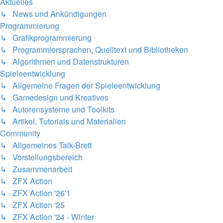
Aktuelles
↳ News und Ankündigungen
Programmierung
↳ Grafikprogrammierung
↳ Programmiersprachen, Quelltext und Bibliotheken
↳ Algorithmen und Datenstrukturen
Spieleentwicklung
↳ Allgemeine Fragen der Spieleentwicklung
↳ Gamedesign und Kreatives
↳ Autorensysteme und Toolkits
↳ Artikel, Tutorials und Materialien
Community
↳ Allgemeines Talk-Brett
↳ Vorstellungsbereich
↳ Zusammenarbeit
↳ ZFX Action
↳ ZFX Action '26'1
↳ ZFX Action '25
↳ ZFX Action '24 - Winter