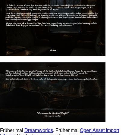
Früher mal
Dreamworlds
. Früher mal
Open Asset Import