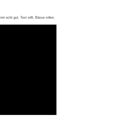
ir echt gut, Text rollt, Bässe rollen.