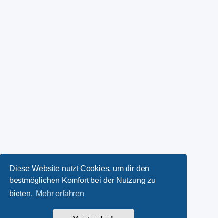
Diese Website nutzt Cookies, um dir den
bestmöglichen Komfort bei der Nutzung zu
bieten.
Mehr erfahren